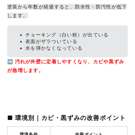
塗装から年数が経過すると、防水性・防汚性が低下
します。
チョーキング（白い粉）が出ている
表面がザラついている
水を弾かなくなっている
➡
汚れが外壁に定着しやすくなり、カビや黒ずみ
が急増します。
■ 環境別｜カビ・黒ずみの改善ポイント
環境条件
改善ポイント