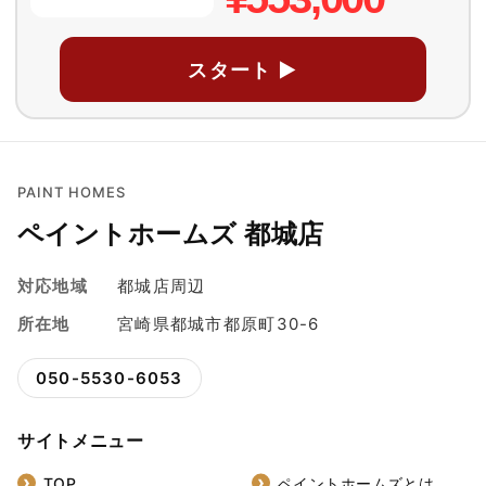
スタート ▶
PAINT HOMES
ペイントホームズ 都城店
対応地域
都城店周辺
所在地
宮崎県都城市都原町30-6
050-5530-6053
サイトメニュー
TOP
ペイントホームズとは