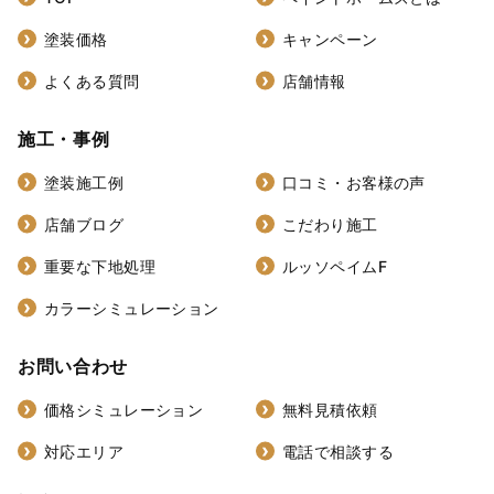
塗装価格
キャンペーン
よくある質問
店舗情報
施工・事例
塗装施工例
口コミ・お客様の声
店舗ブログ
こだわり施工
重要な下地処理
ルッソペイムF
カラーシミュレーション
お問い合わせ
価格シミュレーション
無料見積依頼
対応エリア
電話で相談する