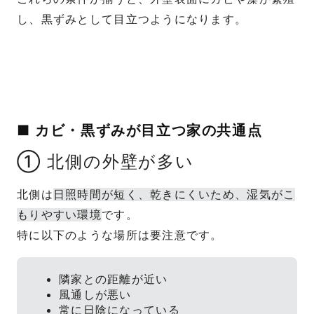
し、黒ずみとして目立つようになります。
■ カビ・黒ずみが目立つ家の共通点
① 北側の外壁が多い
北側は
日照時間が短く、乾きにくいため、湿気がこ
もりやすい環境
です。
特に以下のような場所は要注意です。
隣家との距離が近い
風通しが悪い
常に日陰になっている