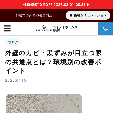
外壁塗装10％OFF 2026.08.01-08.31 ▶︎
都城市の外壁塗装専門店
価格シミュレーション
☰
ペイントホームズ
都城店
ブログ
外壁のカビ・黒ずみが目立つ家
の共通点とは？環境別の改善ポ
イント
2026.01.15