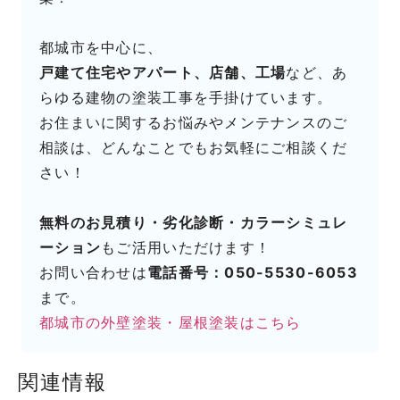
都城市を中心に、
戸建て住宅やアパート、店舗、工場
など、あ
らゆる建物の塗装工事を手掛けています。
お住まいに関するお悩みやメンテナンスのご
相談は、どんなことでもお気軽にご相談くだ
さい！
無料のお見積り・劣化診断・カラーシミュレ
ーション
もご活用いただけます！
お問い合わせは
電話番号：050-5530-6053
まで。
都城市の外壁塗装・屋根塗装はこちら
関連情報