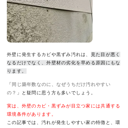
外壁に発生するカビや黒ずみ汚れは、
見た目が悪く
なるだけでなく、外壁材の劣化を早める原因にもな
ります。
「同じ築年数なのに、なぜうちだけ汚れやすい
の？」
と疑問に思う方も多いでしょう。
実は、外壁のカビ・黒ずみが目立つ家には共通する
環境条件があります。
この記事では、汚れが発生しやすい家の特徴と、環