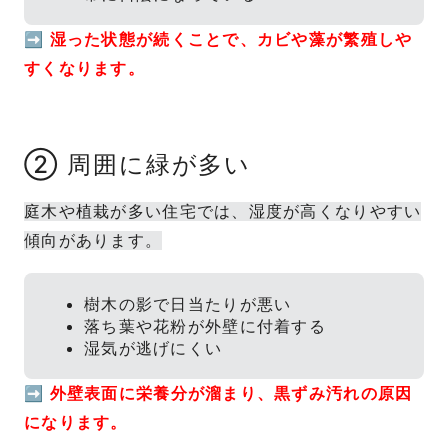
➡
湿った状態が続くことで、カビや藻が繁殖しや
すくなります。
② 周囲に緑が多い
庭木や植栽が多い住宅では、湿度が高くなりやすい
傾向があります。
樹木の影で日当たりが悪い
落ち葉や花粉が外壁に付着する
湿気が逃げにくい
➡
外壁表面に栄養分が溜まり、黒ずみ汚れの原因
になります。