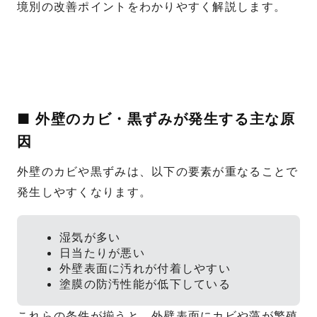
境別の改善ポイントをわかりやすく解説します。
■ 外壁のカビ・黒ずみが発生する主な原
因
外壁のカビや黒ずみは、以下の要素が重なることで
発生しやすくなります。
湿気が多い
日当たりが悪い
外壁表面に汚れが付着しやすい
塗膜の防汚性能が低下している
これらの条件が揃うと、外壁表面にカビや藻が繁殖