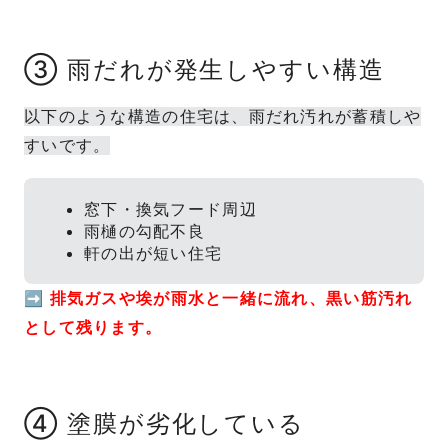
③ 雨だれが発生しやすい構造
以下のような構造の住宅は、雨だれ汚れが蓄積しや
すいです。
窓下・換気フード周辺
雨樋の勾配不良
軒の出が短い住宅
➡
排気ガスや埃が雨水と一緒に流れ、黒い筋汚れ
として残ります。
④ 塗膜が劣化している