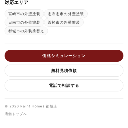
対応エリア
宮崎市の外壁塗装
志布志市の外壁塗装
日南市の外壁塗装
曽於市の外壁塗装
都城市の外装塗替え
価格シミュレーション
無料見積依頼
電話で相談する
© 2026 Paint Homes 都城店
店舗トップへ