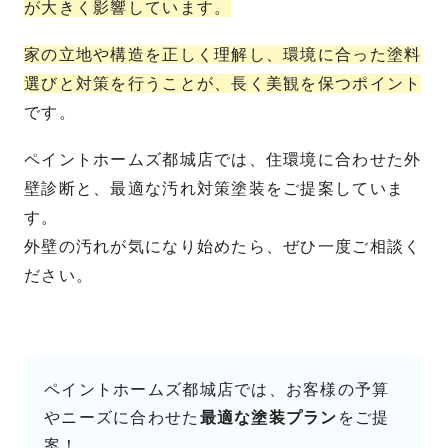
が大きく影響しています。
家の立地や構造を正しく理解し、環境に合った塗料
選びと対策を行うことが、長く美観を保つポイント
です。
ペイントホームズ都城店では、住環境に合わせた外
壁診断と、最適な汚れ対策塗装をご提案していま
す。
外壁の汚れが気になり始めたら、ぜひ一度ご相談く
ださい。
ペイントホームズ都城店では、お客様の予算
やニーズに合わせた
最適な塗装プラン
をご提
案！