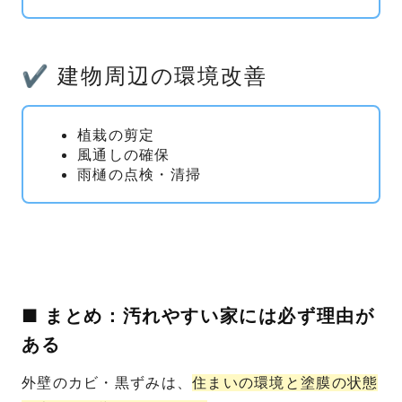
✔ 建物周辺の環境改善
植栽の剪定
風通しの確保
雨樋の点検・清掃
■ まとめ：汚れやすい家には必ず理由が
ある
外壁のカビ・黒ずみは、
住まいの環境と塗膜の状態