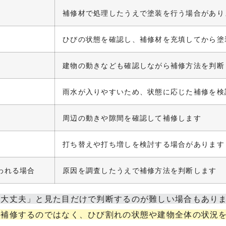
補修材で処理したうえで塗装を行う場合があり
ひびの状態を確認し、補修材を充填してから塗
建物の動きなども確認しながら補修方法を判断
雨水が入りやすいため、状態に応じた補修を検
周辺の動きや隙間を確認して補修します
打ち替えや打ち増しを検討する場合があります
われる場合
原因を調査したうえで補修方法を判断します
ら大丈夫」と見た目だけで判断するのが難しい場合もあり
で補修するのではなく、ひび割れの状態や建物全体の状況