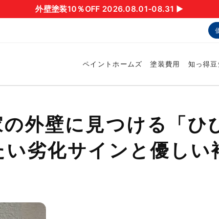
外壁塗装10％OFF 2026.08.01-08.31 ▶︎
ペイントホームズ
塗装費用
知っ得豆
家の外壁に見つける「ひ
たい劣化サインと優しい