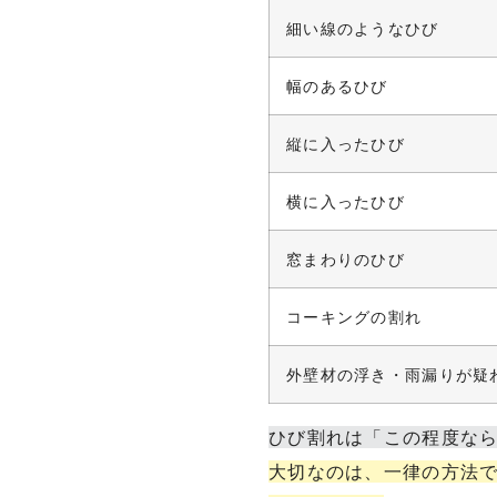
細い線のようなひび
幅のあるひび
縦に入ったひび
横に入ったひび
窓まわりのひび
コーキングの割れ
外壁材の浮き・雨漏りが疑
ひび割れは「この程度な
大切なのは、一律の方法