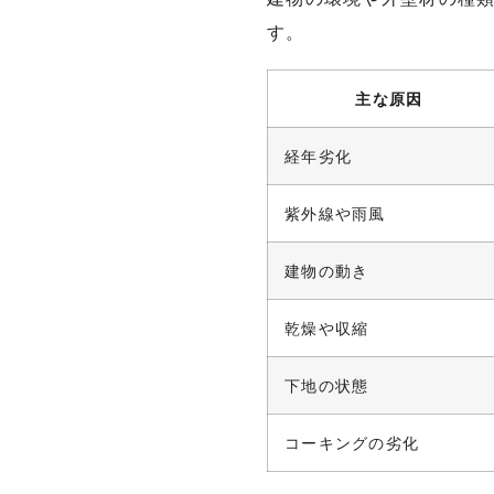
す。
主な原因
経年劣化
紫外線や雨風
建物の動き
乾燥や収縮
下地の状態
コーキングの劣化