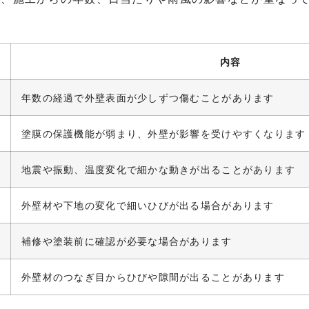
内容
年数の経過で外壁表面が少しずつ傷むことがあります
塗膜の保護機能が弱まり、外壁が影響を受けやすくなります
地震や振動、温度変化で細かな動きが出ることがあります
外壁材や下地の変化で細いひびが出る場合があります
補修や塗装前に確認が必要な場合があります
外壁材のつなぎ目からひびや隙間が出ることがあります