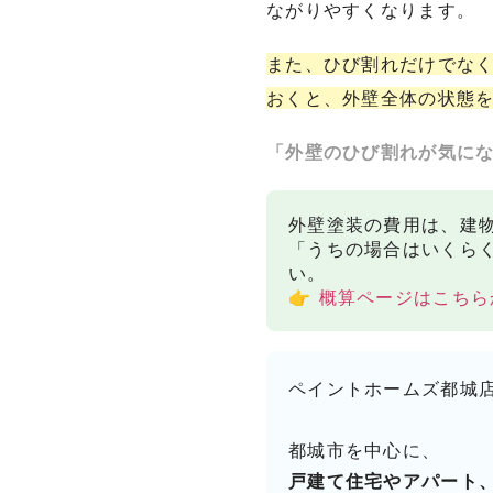
ながりやすくなります。
また、ひび割れだけでな
おくと、外壁全体の状態
「外壁のひび割れが気に
外壁塗装の費用は、建
「うちの場合はいくら
い。
👉
概算ページはこちら
ペイントホームズ都城
都城市を中心に、
戸建て住宅やアパート