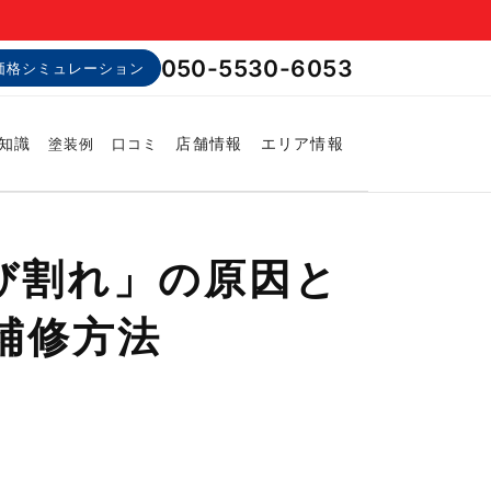
050-5530-6053
価格シミュレーション
知識
店舗情報
エリア情報
塗装例
口コミ
び割れ」の原因と
補修方法