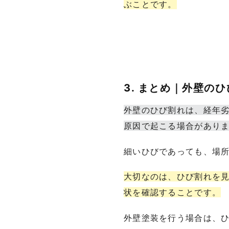
ぶことです。
3. まとめ｜外壁の
外壁のひび割れは、経年
原因で起こる場合があり
細いひびであっても、場
大切なのは、ひび割れを
状を確認することです。
外壁塗装を行う場合は、