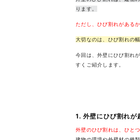
ります。
ただし、ひび割れがある
大切なのは、ひび割れの
今回は、外壁にひび割れ
すくご紹介します。
1. 外壁にひび割れ
外壁のひび割れは、ひと
建物の環境や外壁材の種