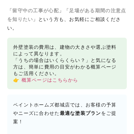
「留守中の工事が心配」「足場がある期間の注意点
を知りたい」
という方も、お気軽にご相談くださ
い。
外壁塗装の費用は、建物の大きさや選ぶ塗料
によって異なります。
「うちの場合はいくらくらい？」と気になる
方は、簡単に費用の目安がわかる概算ページ
もご活用ください。
👉
概算ページはこちらから
ペイントホームズ都城店では、お客様の予算
やニーズに合わせた
最適な塗装プラン
をご提
案！