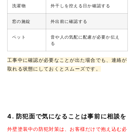
洗濯物
外干しを控える日か確認する
窓の施錠
外出前に確認する
ペット
音や人の気配に配慮が必要か伝え
る
工事中に確認が必要なことが出た場合でも、連絡が
取れる状態にしておくとスムーズです。
4. 防犯面で気になることは事前に相談を
外壁塗装中の防犯対策は、お客様だけで抱え込む必