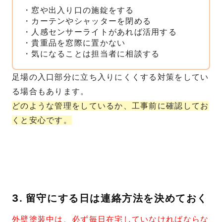
・窓や出入り口の施錠をする
・カーテンやシャッターを閉める
・人感センサーライトがあれば活用する
・貴重品を窓際に置かない
・気になることは担当者に相談する
足場の入口部分に立ち入りにくくする対策をしてい
る場合もあります。
どのような管理をしているか、工事前に確認してお
くと安心です。
3. 留守にする日は連絡方法を決めておく
外壁塗装中は、必ず毎日在宅していなければならな