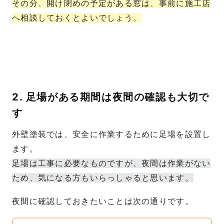
その分、開け閉めの予定がある窓は、事前に施工店
へ相談しておくとよいでしょう。
2. 足場がある期間は夜間の確認も大切で
す
外壁塗装では、安全に作業するために足場を設置し
ます。
足場は工事に必要なものですが、夜間は作業がない
ため、気になる方もいらっしゃると思います。
夜間に確認しておきたいことは次の通りです。