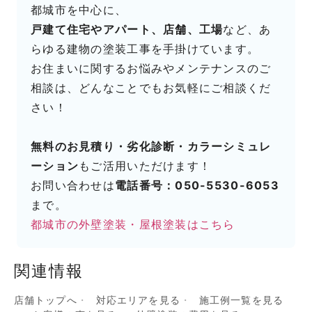
都城市を中心に、
戸建て住宅やアパート、店舗、工場
など、あ
らゆる建物の塗装工事を手掛けています。
お住まいに関するお悩みやメンテナンスのご
相談は、どんなことでもお気軽にご相談くだ
さい！
無料のお見積り・劣化診断・カラーシミュレ
ーション
もご活用いただけます！
お問い合わせは
電話番号：050-5530-6053
まで。
都城市の外壁塗装・屋根塗装はこちら
関連情報
店舗トップへ
対応エリアを見る
施工例一覧を見る