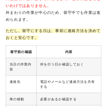
いわけではありません。
外まわりの作業が中心のため、留守中でも作業は進
められます。
ただし、留守にする日は、事前に連絡方法を決めて
おくと安心です。
留守前の確認
内容
当日の作業内
何を行う日か確認しておく
容
連絡先
電話やメールなど連絡方法を共有
する
車の移動
必要があるか確認する