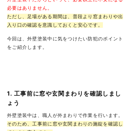
必要はありません。
ただし、足場がある期間は、普段より窓まわりや出
入り口の確認を意識しておくと安心です。
今回は、外壁塗装中に気をつけたい防犯のポイント
をご紹介します。
1. 工事前に窓や玄関まわりを確認しまし
ょう
外壁塗装中は、職人が外まわりで作業を行います。
そのため、工事前に窓や玄関まわりの施錠を確認し