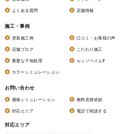
よくある質問
店舗情報
施工・事例
塗装施工例
口コミ・お客様の声
店舗ブログ
こだわり施工
重要な下地処理
ルッソペイムF
カラーシミュレーション
お問い合わせ
価格シミュレーション
無料見積依頼
対応エリア
電話で相談する
対応エリア