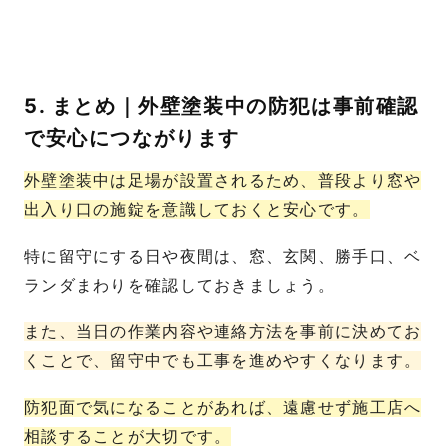
5. まとめ｜外壁塗装中の防犯は事前確認
で安心につながります
外壁塗装中は足場が設置されるため、普段より窓や
出入り口の施錠を意識しておくと安心です。
特に留守にする日や夜間は、窓、玄関、勝手口、ベ
ランダまわりを確認しておきましょう。
また、当日の作業内容や連絡方法を事前に決めてお
くことで、留守中でも工事を進めやすくなります。
防犯面で気になることがあれば、遠慮せず施工店へ
相談することが大切です。