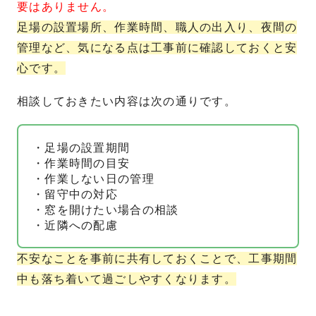
要はありません。
足場の設置場所、作業時間、職人の出入り、夜間の
管理など、気になる点は工事前に確認しておくと安
心です。
相談しておきたい内容は次の通りです。
・足場の設置期間
・作業時間の目安
・作業しない日の管理
・留守中の対応
・窓を開けたい場合の相談
・近隣への配慮
不安なことを事前に共有しておくことで、工事期間
中も落ち着いて過ごしやすくなります。