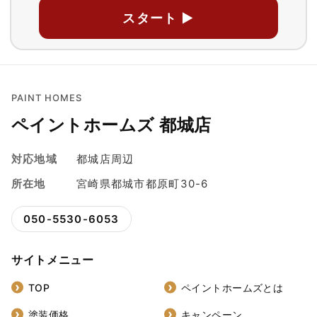
スタート ▶
PAINT HOMES
ペイントホームズ 都城店
対応地域
都城店周辺
所在地
宮崎県都城市都原町30-6
050-5530-6053
サイトメニュー
TOP
ペイントホームズとは
塗装価格
キャンペーン