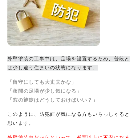
外壁塗装の工事中は、足場を設置するため、普段と
は少し違う住まいの状態になります。
「留守にしても大丈夫かな」
「夜間の足場が少し気になる」
「窓の施錠はどうしておけばいい？」
このように、防犯面が気になる方もいらっしゃると
思います。
外壁塗装中だからといって、必要以上に不安になる