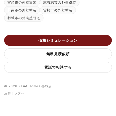
宮崎市の外壁塗装
志布志市の外壁塗装
日南市の外壁塗装
曽於市の外壁塗装
都城市の外装塗替え
価格シミュレーション
無料見積依頼
電話で相談する
© 2026 Paint Homes 都城店
店舗トップへ