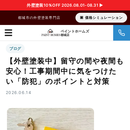
外壁塗装10％OFF 2026.08.01-08.31 ▶︎
都城市の外壁塗装専門店
価格シミュレーション
☰
ペイントホームズ
都城店
ブログ
【外壁塗装中】留守の間や夜間も
安心！工事期間中に気をつけた
い「防犯」のポイントと対策
2026.06.14