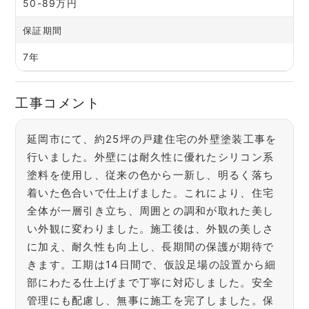
50-89万円
保証期間
7年
工事コメント
延岡市にて、約25坪の戸建住宅の外壁塗装工事を
行いました。外壁には耐久性に優れたシリコン系
塗料を使用し、従来の色から一新し、明るく落ち
着いた色合いで仕上げました。これにより、住宅
全体が一層引き立ち、周囲との調和が取れた美し
い外観に変わりました。施工後は、外観の美しさ
に加え、耐久性も向上し、長期間の保護が期待で
きます。工期は14日間で、仮設足場の設置から細
部にわたる仕上げまで丁寧に対応しました。安全
管理にも配慮し、無事に施工を完了しました。保