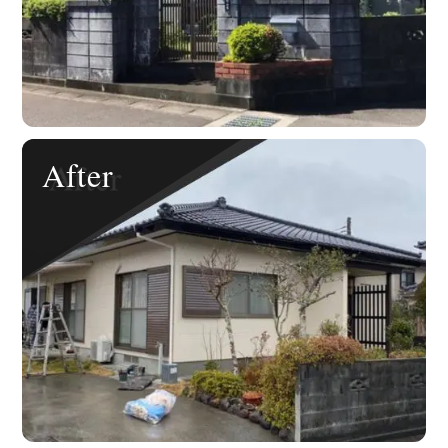
After