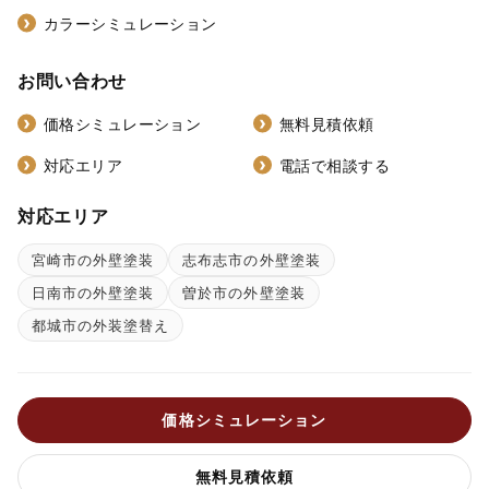
カラーシミュレーション
お問い合わせ
価格シミュレーション
無料見積依頼
対応エリア
電話で相談する
対応エリア
宮崎市の外壁塗装
志布志市の外壁塗装
日南市の外壁塗装
曽於市の外壁塗装
都城市の外装塗替え
価格シミュレーション
無料見積依頼