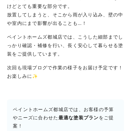
けどとても重要な部分です。
放置してしまうと、そこから雨が入り込み、壁の中
や室内にまで影響が出ることも…！
ペイントホームズ都城店では、こうした細部までし
っかり確認・補修を行い、長く安心して暮らせる塗
装をご提供しています。
次回も現場ブログで作業の様子をお届け予定です！
お楽しみに✨
ペイントホームズ都城店では、お客様の予算
やニーズに合わせた
最適な塗装プラン
をご提
案！