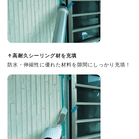
↑高耐久シーリング材を充填
防水・伸縮性に優れた材料を隙間にしっかり充填！