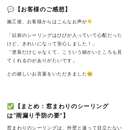
💬【お客様のご感想】
施工後、お客様からはこんなお声が👇
「以前のシーリングはひびが入っていて心配だった
けど、きれいになって安心しました！」
「塗装だけじゃなくて、こういう細かいところも見
てくれるのがありがたいです」
との嬉しいお言葉をいただきました😊
✅【まとめ：窓まわりのシーリング
は“雨漏り予防の要”】
窓まわりのシーリングは、外壁と違って目立たない