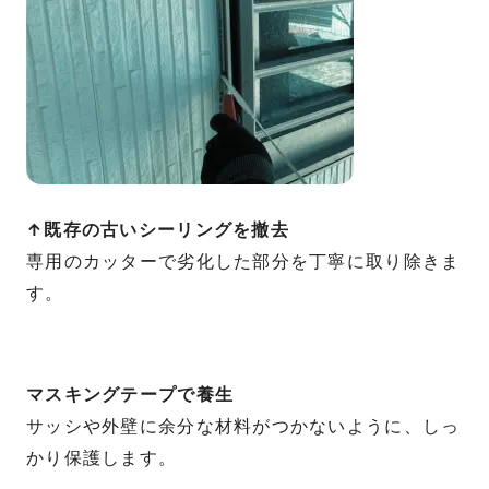
↑既存の古いシーリングを撤去
専用のカッターで劣化した部分を丁寧に取り除きま
す。
マスキングテープで養生
サッシや外壁に余分な材料がつかないように、しっ
かり保護します。