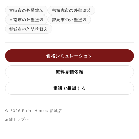
宮崎市の外壁塗装
志布志市の外壁塗装
日南市の外壁塗装
曽於市の外壁塗装
都城市の外装塗替え
価格シミュレーション
無料見積依頼
電話で相談する
© 2026 Paint Homes 都城店
店舗トップへ