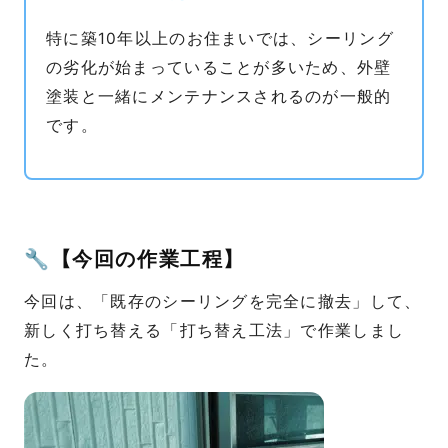
特に築10年以上のお住まいでは、シーリング
の劣化が始まっていることが多いため、外壁
塗装と一緒にメンテナンスされるのが一般的
です。
🔧【今回の作業工程】
今回は、「既存のシーリングを完全に撤去」して、
新しく打ち替える「打ち替え工法」で作業しまし
た。