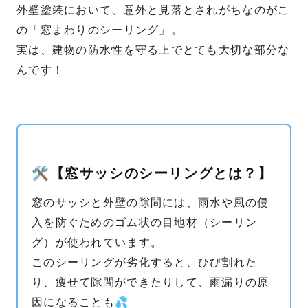
外壁塗装において、意外と見落とされがちなのがこ
の「窓まわりのシーリング」。
実は、建物の防水性を守る上でとても大切な部分な
んです！
🛠️【窓サッシのシーリングとは？】
窓のサッシと外壁の隙間には、雨水や風の侵
入を防ぐためのゴム状の目地材（シーリン
グ）が使われています。
このシーリングが劣化すると、ひび割れた
り、痩せて隙間ができたりして、雨漏りの原
因になることも💦