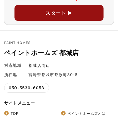
スタート ▶
PAINT HOMES
ペイントホームズ 都城店
対応地域
都城店周辺
所在地
宮崎県都城市都原町30-6
050-5530-6053
サイトメニュー
TOP
ペイントホームズとは