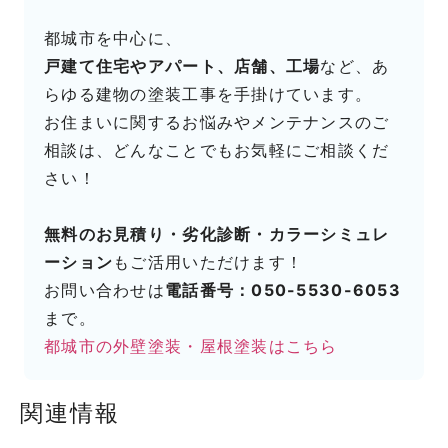
都城市を中心に、
戸建て住宅やアパート、店舗、工場
など、あ
らゆる建物の塗装工事を手掛けています。
お住まいに関するお悩みやメンテナンスのご
相談は、どんなことでもお気軽にご相談くだ
さい！
無料のお見積り・劣化診断・カラーシミュレ
ーション
もご活用いただけます！
お問い合わせは
電話番号：050-5530-6053
まで。
都城市の外壁塗装・屋根塗装はこちら
関連情報