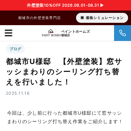
外壁塗装10％OFF 2026.08.01-08.31 ▶︎
都城市の外壁塗装専門店
価格シミュレーション
☰
ペイントホームズ
都城店
ブログ
都城市U様邸 【外壁塗装】窓サ
ッシまわりのシーリング打ち替
えを行いました！
2025.11.16
今回は、少し前に行った都城市U様邸にて窓サッシ
まわりのシーリング打ち替え作業をご紹介します！