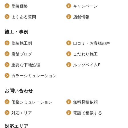
塗装価格
キャンペーン
よくある質問
店舗情報
施工・事例
塗装施工例
口コミ・お客様の声
店舗ブログ
こだわり施工
重要な下地処理
ルッソペイムF
カラーシミュレーション
お問い合わせ
価格シミュレーション
無料見積依頼
対応エリア
電話で相談する
対応エリア